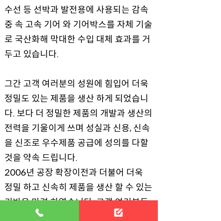
수선 등 선박과 발전용에 사용되는 감속
중 속 고속 기어 와 기어박스를 자체 기술
로 국산화해 막대한 수입 대체 효과를 거
두고 있습니다.
그간 고객 여러분의 성원에 힘입어 더욱
정밀도 있는 제품을 생산 하게 되었습니
다. 보다 더 정밀한 제품의 개발과 생산의
전력을 기울이게 쓰며 성실과 신용, 신속
을 신조로 우수제품 공급에 성의를 다할
것을 약속 드립니다.
2006년 공장 확장이전과 더불어 더욱
정밀 하고 신속히 제품을 생산 할 수 있는
기반을 마련 하였습니다. 고객 여러분들
께 최고 품질의 제품으로 보답하겠습니