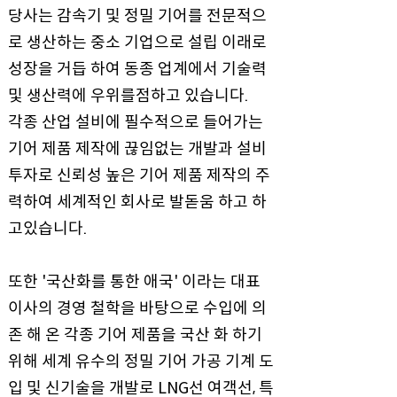
당사는 감속기 및 정밀 기어를 전문적으
로 생산하는 중소 기업으로 설립 이래로
성장을 거듭 하여 동종 업계에서 기술력
및 생산력에 우위를점하고 있습니다.
각종 산업 설비에 필수적으로 들어가는
기어 제품 제작에 끊임없는 개발과 설비
투자로 신뢰성 높은 기어 제품 제작의 주
력하여 세계적인 회사로 발돋움 하고 하
고있습니다.
또한 '국산화를 통한 애국' 이라는 대표
이사의 경영 철학을 바탕으로 수입에 의
존 해 온 각종 기어 제품을 국산 화 하기
위해 세계 유수의 정밀 기어 가공 기계 도
입 및 신기술을 개발로 LNG선 여객선, 특