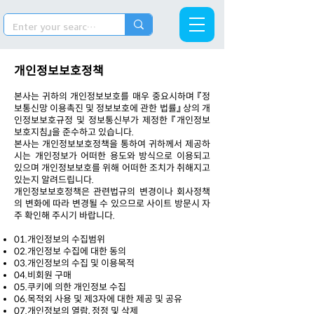
개인정보보호정책
본사는 귀하의 개인정보보호를 매우 중요시하며 『정
보통신망 이용촉진 및 정보보호에 관한 법률』 상의 개
인정보보호규정 및 정보통신부가 제정한 『개인정보
보호지침』을 준수하고 있습니다.
본사는 개인정보보호정책을 통하여 귀하께서 제공하
시는 개인정보가 어떠한 용도와 방식으로 이용되고
있으며 개인정보보호를 위해 어떠한 조치가 취해지고
있는지 알려드립니다.
개인정보보호정책은 관련법규의 변경이나 회사정책
의 변화에 따라 변경될 수 있으므로 사이트 방문시 자
주 확인해 주시기 바랍니다.
01.개인정보의 수집범위
02.개인정보 수집에 대한 동의
03.개인정보의 수집 및 이용목적
04.비회원 구매
05.쿠키에 의한 개인정보 수집
06.목적외 사용 및 제3자에 대한 제공 및 공유
07.개인정보의 열람, 정정 및 삭제