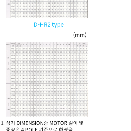
D-HR2 type
(mm)
상기 DIMENSION중 MOTOR 길이 및
중량은 4 POLE 기준으로 하였음